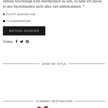
oftmals bescheinigt wird oberflächlich zu sein, so habe ich davon
in den Skyloftstudios nicht allzu viel mitbekommen. *
OUTFIT INSPIRATION
14 KOMMENTARE
BEITRAG ANSEHEN
Teilen:
SHOP MY STYLE
CURRENT DESTINATION