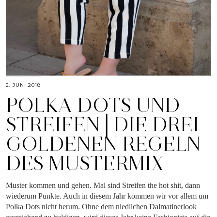
2. JUNI 2018
POLKA DOTS UND
STREIFEN│DIE DREI
GOLDENEN REGELN
DES MUSTERMIX
Muster kommen und gehen. Mal sind Streifen the hot shit, dann
wiederum Punkte. Auch in diesem Jahr kommen wir vor allem um
Polka Dots nicht herum. Ohne dem niedlichen Dalmatinerlook