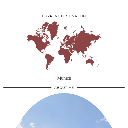
CURRENT DESTINATION
Munich
ABOUT ME